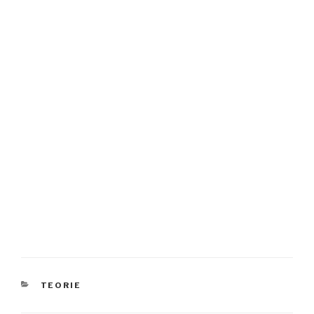
TEORIE