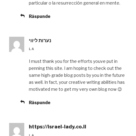
particular o la resurrección general en mente.
Răspunde
נערות ליווי
LA
I must thank you for the efforts youve put in
penning this site. I am hoping to check out the
same high-grade blog posts by you in the future
as well. In fact, your creative writing abilities has
motivated me to get my very own blog now 😉
Răspunde
https://israel-lady.co.il
LA