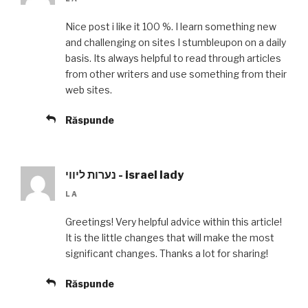
Nice post i like it 100 %. I learn something new
and challenging on sites I stumbleupon on a daily
basis. Its always helpful to read through articles
from other writers and use something from their
web sites.
Răspunde
נערות ליווי - israel lady
LA
Greetings! Very helpful advice within this article!
It is the little changes that will make the most
significant changes. Thanks a lot for sharing!
Răspunde